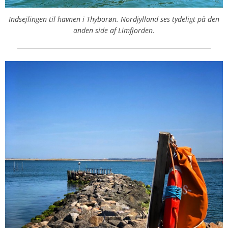
Indsejlingen til havnen i Thyborøn. Nordjylland ses tydeligt på den
anden side af Limfjorden.