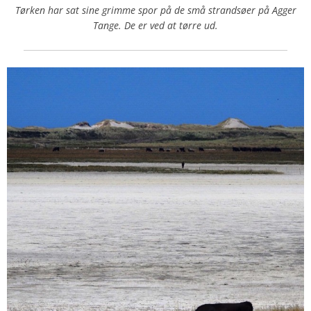
Tørken har sat sine grimme spor på de små strandsøer på Agger
Tange. De er ved at tørre ud.