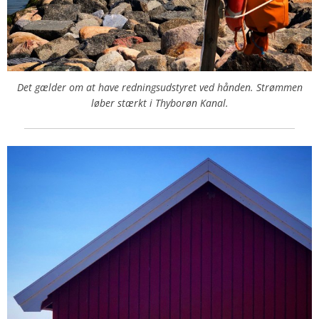
Det gælder om at have redningsudstyret ved hånden. Strømmen
løber stærkt i Thyborøn Kanal.