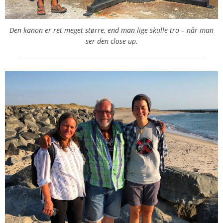
Den kanon er ret meget større, end man lige skulle tro – når man
ser den close up.