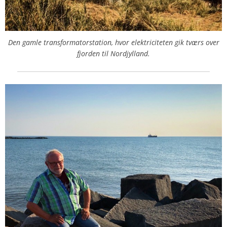
Den gamle transformatorstation, hvor elektriciteten gik tværs over
fjorden til Nordjylland.