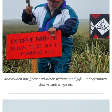
Kommunen har fjernet advarselsskiltene mod gift i undergrunden.
Bjarne sætter nye op.