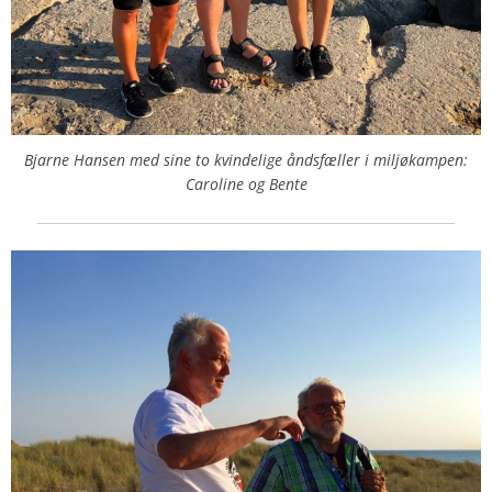
Bjarne Hansen med sine to kvindelige åndsfæller i miljøkampen:
Caroline og Bente