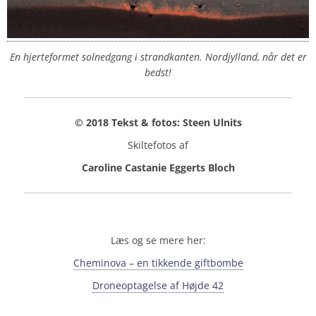
En hjerteformet solnedgang i strandkanten. Nordjylland, når det er
bedst!
© 2018 Tekst & fotos: Steen Ulnits
Skiltefotos af
Caroline Castanie Eggerts Bloch
Læs og se mere her:
Cheminova – en tikkende giftbombe
Droneoptagelse af Højde 42