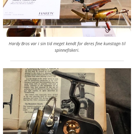
Hardy Bros var i sin tid meget kendt for deres fine kunstagn til
spinnefiskeri.