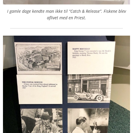
I gamle dage kendte man ikke til “Catch & Release”. Fiskene blev
aflivet med en Priest.