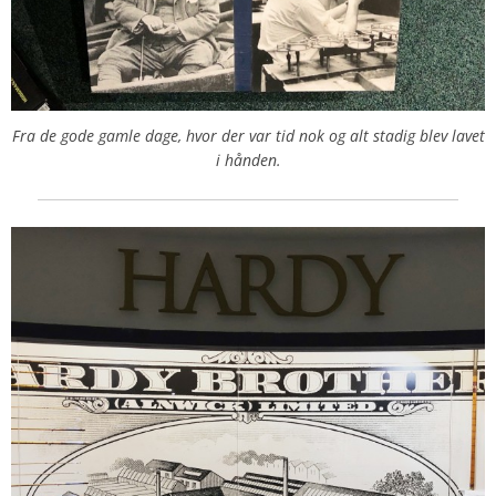
Fra de gode gamle dage, hvor der var tid nok og alt stadig blev lavet
i hånden.