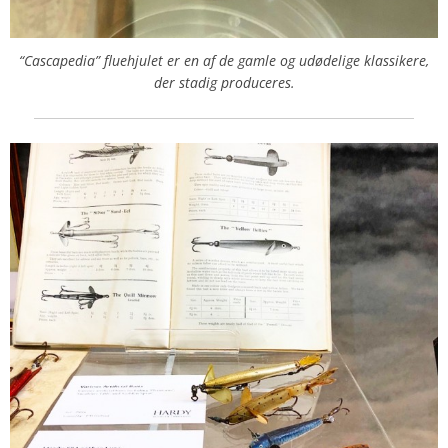
“Cascapedia” fluehjulet er en af de gamle og udødelige klassikere,
der stadig produceres.