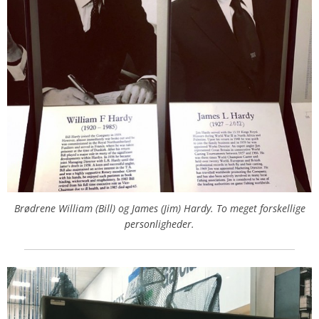
Brødrene William (Bill) og James (Jim) Hardy. To meget forskellige
personligheder.