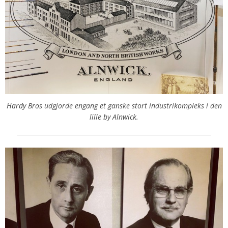
Hardy Bros udgjorde engang et ganske stort industrikompleks i den
lille by Alnwick.