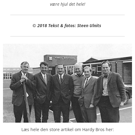
være hjul det hele!
© 2018 Tekst & fotos: Steen Ulnits
Læs hele den store artikel om Hardy Bros her: