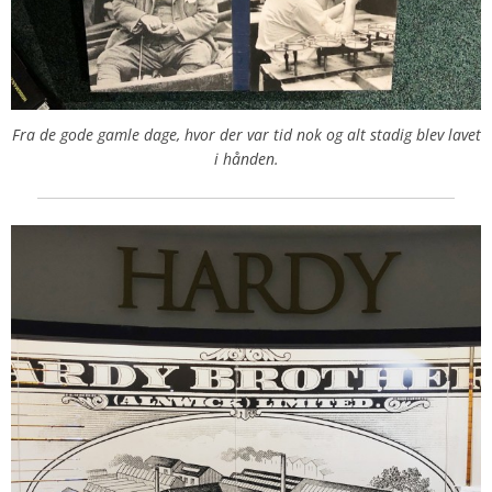
Fra de gode gamle dage, hvor der var tid nok og alt stadig blev lavet
i hånden.