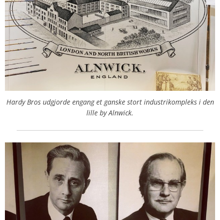
Hardy Bros udgjorde engang et ganske stort industrikompleks i den
lille by Alnwick.