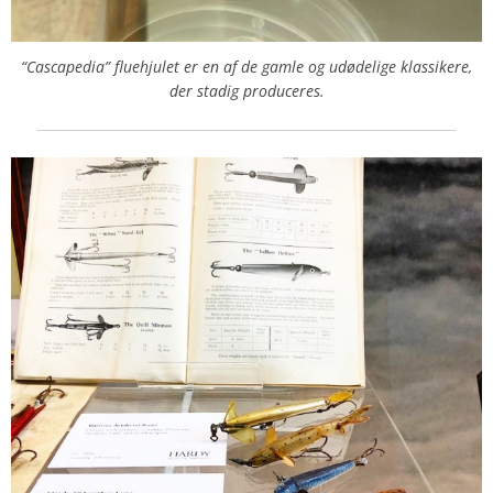
“Cascapedia” fluehjulet er en af de gamle og udødelige klassikere,
der stadig produceres.