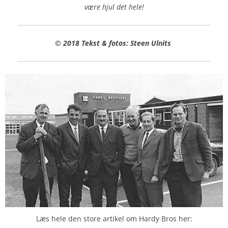
være hjul det hele!
© 2018 Tekst & fotos: Steen Ulnits
Læs hele den store artikel om Hardy Bros her: