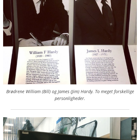
Brødrene William (Bill) og James (Jim) Hardy. To meget forskellige
personligheder.