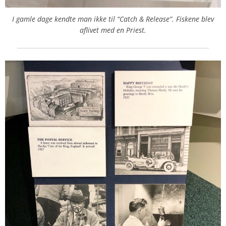
I gamle dage kendte man ikke til “Catch & Release”. Fiskene blev
aflivet med en Priest.