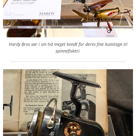
Hardy Bros var i sin tid meget kendt for deres fine kunstagn til
spinnefiskeri.