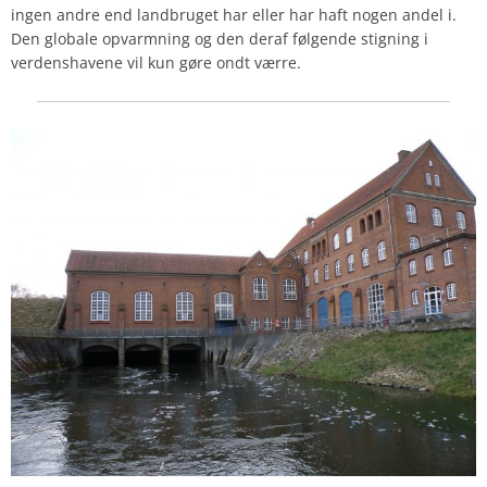
ingen andre end landbruget har eller har haft nogen andel i.
Den globale opvarmning og den deraf følgende stigning i
verdenshavene vil kun gøre ondt værre.