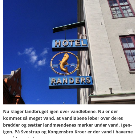
Nu klager landbruget igen over vandløbene. Nu er der
kommet så meget vand, at vandløbene løber over deres
bredder og sætter landmændenes marker under vand. Igen-
igen. På Svostrup og Kongensbro Kroer er der vand i haverne