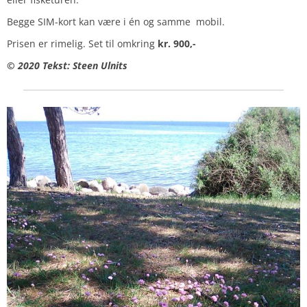
Begge SIM-kort kan være i én og samme mobil.
Prisen er rimelig. Set til omkring
kr. 900,-
© 2020 Tekst: Steen Ulnits