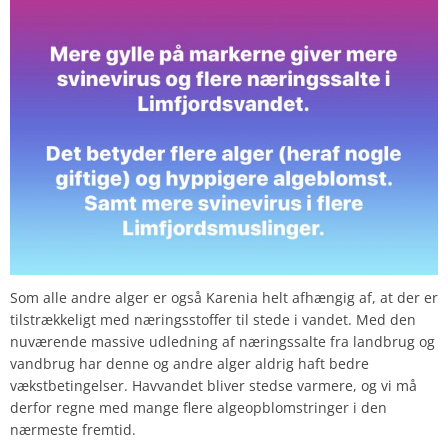
Som alle andre alger er også Karenia
helt afhængig af, at der er
tilstrækkeligt med næringsstoffer til stede i vandet. Med den
nuværende massive udledning af næringssalte fra landbrug og
vandbrug har denne og andre alger aldrig haft bedre
vækstbetingelser. Havvandet bliver stedse varmere, og vi må
derfor regne med mange flere algeopblomstringer i den
nærmeste fremtid.