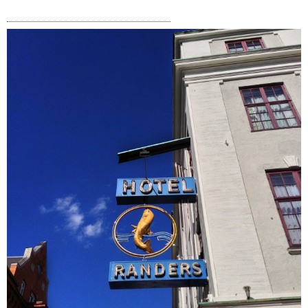
Sandet, Vandet og Værket