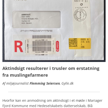
Aktindsigt resulterer i trusler
om erstatning
fra muslingefarmere
Af miljøjournalist
Flemming Seiersen
, Gylle.dk
Hvorfor kan en anmodning om aktindsigt i et møde i Mariager
Fjord Kommune med Hedeselskabets datterselskab, Blå