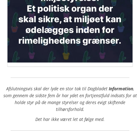
Afslutningsvis skal der lyde en stor tak til Dagbladet
Information
,
som gennem de sidste fem år har ydet en fortjenstfuld indsats for at
holde styr på de mange styrelser og deres evigt skiftende
tilhørsforhold.
Det har ikke været let at følge med.