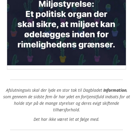
Afslutningsvis skal der lyde en stor tak til Dagbladet
Information
,
som gennem de sidste fem år har ydet en fortjenstfuld indsats for at
holde styr på de mange styrelser og deres evigt skiftende
tilhørsforhold.
Det har ikke været let at følge med.