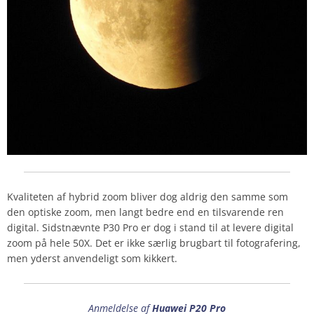
Kvaliteten af hybrid zoom bliver dog aldrig den samme som
den optiske zoom, men langt bedre end en tilsvarende ren
digital. Sidstnævnte P30 Pro er dog i stand til at levere digital
zoom på hele 50X. Det er ikke særlig brugbart til fotografering,
men yderst anvendeligt som kikkert.
Anmeldelse af
Huawei P20 Pro