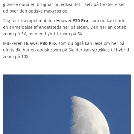
grænse opnå en brugbar billedkvalitet – selv på forstørrelser
ud over den optiske maxgrænse.
Tag for eksempel mobilen Huawei
P20 Pro
, som du kan finde
en anmeldelse af andetsteds her på siden. Den har en optisk
zoom på 3X, men en hybrid zoom på 5X.
Makkeren Huawei
P30 Pro
, som du også kan læse om her på
ulnits.dk, har en optisk zoom på 5X, der kan strækkes til hybrid
zoom på 10X.