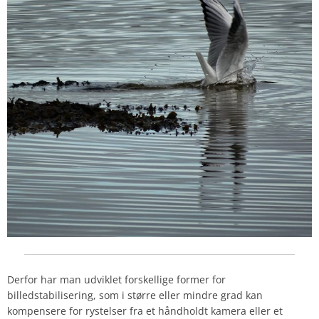
Derfor har man udviklet forskellige former for
billedstabilisering, som i større eller mindre grad kan
kompensere for rystelser fra et håndholdt kamera eller et