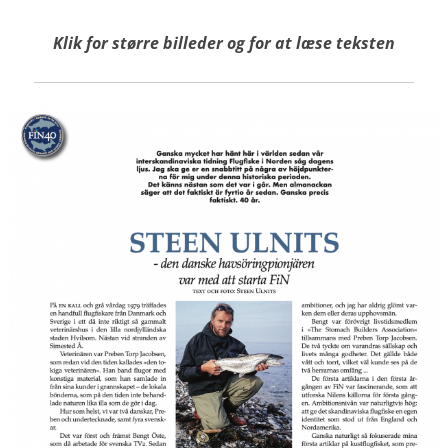
Klik for
større billeder
og for at læse teksten