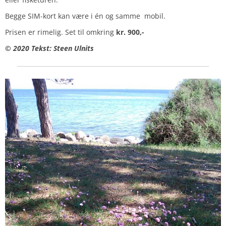
Begge SIM-kort kan være i én og samme mobil.
Prisen er rimelig. Set til omkring
kr. 900,-
© 2020 Tekst: Steen Ulnits