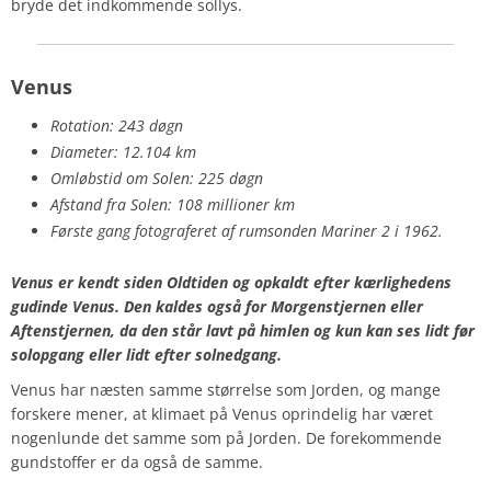
bryde det indkommende sollys.
Venus
Rotation: 243 døgn
Diameter: 12.104 km
Omløbstid om Solen: 225 døgn
Afstand fra Solen: 108 millioner km
Første gang fotograferet af rumsonden Mariner 2 i 1962.
Venus er kendt siden Oldtiden og opkaldt efter kærlighedens
gudinde Venus. Den kaldes også for Morgenstjernen eller
Aftenstjernen, da den står lavt på himlen og kun kan ses lidt før
solopgang eller lidt efter solnedgang.
Venus har næsten samme størrelse som Jorden, og mange
forskere mener, at klimaet på Venus oprindelig har været
nogenlunde det samme som på Jorden. De forekommende
gundstoffer er da også de samme.