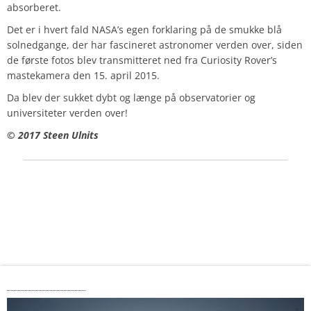
absorberet.
Det er i hvert fald NASA’s egen forklaring på de smukke blå
solnedgange, der har fascineret astronomer verden over, siden
de første fotos blev transmitteret ned fra Curiosity Rover’s
mastekamera den 15. april 2015.
Da blev der sukket dybt og længe på observatorier og
universiteter verden over!
© 2017 Steen Ulnits
Solsystemet