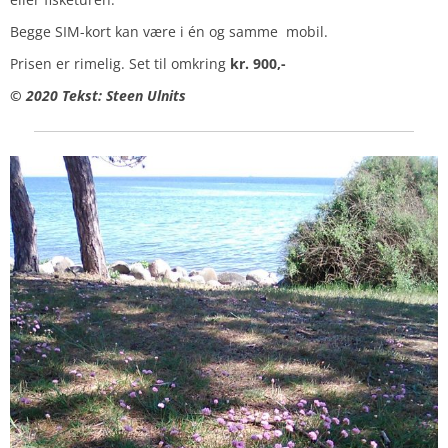
Begge SIM-kort kan være i én og samme mobil.
Prisen er rimelig. Set til omkring
kr. 900,-
© 2020 Tekst: Steen Ulnits