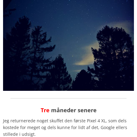
Tre
måneder senere
Jeg returnerede noget skuffet den første Pixel 4 XL, som dels
kostede for meget og dels kunne for lidt af det, Google ellers
stillede i udsigt.