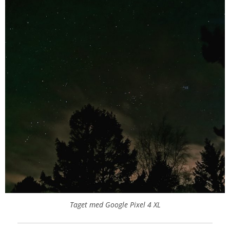
Taget med Google Pixel 4 XL