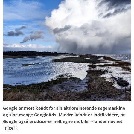
Google er mest kendt for sin altdominerende søgemaskine
og sine mange GoogleAds. Mindre kendt er
indtil videre, at
Google også producerer helt egne mobiler – under navnet
“Pixel”.