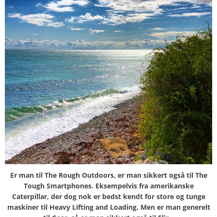
Er man til The Rough Outdoors, er man sikkert også til The
Tough Smartphones. Eksempelvis fra amerikanske
Caterpillar, der dog nok er bedst kendt for store og tunge
maskiner til Heavy Lifting and Loading. Men er man generelt