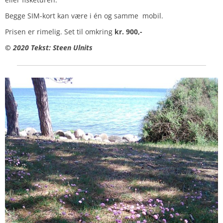
Begge SIM-kort kan være i én og samme mobil.
Prisen er rimelig. Set til omkring
kr. 900,-
© 2020 Tekst: Steen Ulnits