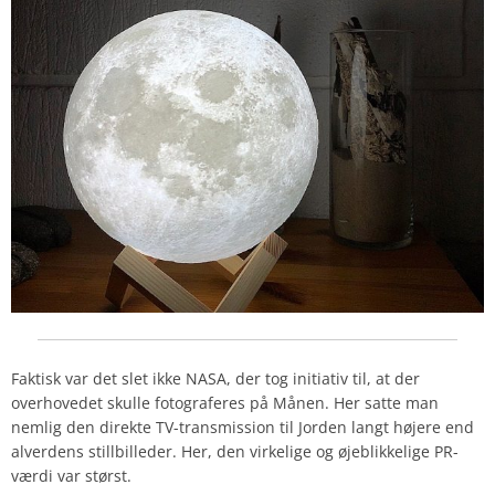
Faktisk var det slet ikke NASA, der tog initiativ til, at der
overhovedet skulle fotograferes på Månen. Her satte man
nemlig den direkte TV-transmission til Jorden langt højere end
alverdens stillbilleder. Her, den virkelige og øjeblikkelige PR-
værdi var størst.