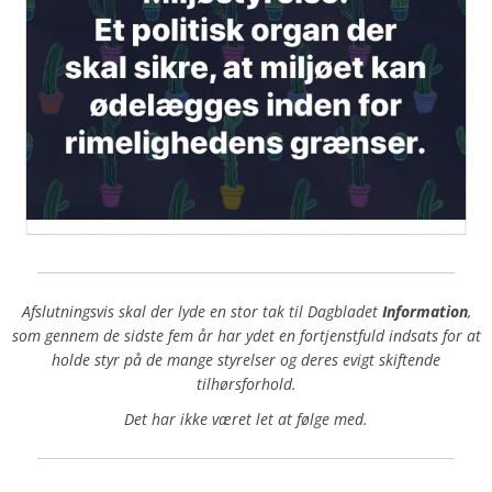
Afslutningsvis skal der lyde en stor tak til Dagbladet
Information
,
som gennem de sidste fem år har ydet en fortjenstfuld indsats for at
holde styr på de mange styrelser og deres evigt skiftende
tilhørsforhold.
Det har ikke været let at følge med.