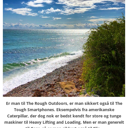
Er man til The Rough Outdoors, er man sikkert også til The
Tough Smartphones. Eksempelvis fra amerikanske
Caterpillar, der dog nok er bedst kendt for store og tunge
maskiner til Heavy Lifting and Loading. Men er man generelt