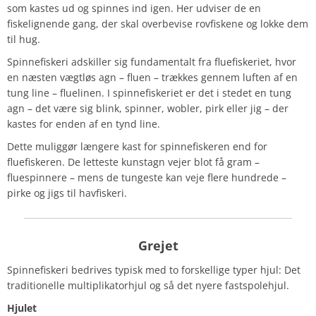
som kastes ud og spinnes ind igen. Her udviser de en
fiskelignende gang, der skal overbevise rovfiskene og lokke dem
til hug.
Spinnefiskeri adskiller sig fundamentalt fra fluefiskeriet, hvor
en næsten vægtløs agn – fluen – trækkes gennem luften af en
tung line – fluelinen. I spinnefiskeriet er det i stedet en tung
agn – det være sig blink, spinner, wobler, pirk eller jig – der
kastes for enden af en tynd line.
Dette muliggør længere kast for spinnefiskeren end for
fluefiskeren. De letteste kunstagn vejer blot få gram –
fluespinnere – mens de tungeste kan veje flere hundrede –
pirke og jigs til havfiskeri.
Grejet
Spinnefiskeri bedrives typisk med to forskellige typer hjul: Det
traditionelle multiplikatorhjul og så det nyere fastspolehjul.
Hjulet