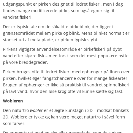
udgangspunkt er pirken designet til lodret fiskeri, men i dag
findes mange modificerede pirke, som også egner sig til
vandret fiskeri.
Der er typisk tale om de såkaldte pirkeblink, der ligger i
grænseområdet mellem pirke og blink. Mens blinket normalt er
stanset ud af metalplade, er pirken typisk støbt.
Pirkens vigtigste anvendelsesområde er pirkefiskeri på dybt
vand efter større fisk – med torsk som det mest populære bytte
på vore breddegrader.
Pirken bruges ofte til lodret fiskeri med ophænger på linen over
pirken, hvilket øger fangstchancerne over for mange fiskearter.
Brugen af ophænger er ikke så praktisk til vandret spinnefiskeri
på lavt vand, hvor den løse krog ofte vil kunne sætte sig fast.
Wobleren
Den naturtro
wobler
er et ægte kunstagn i 3D – modsat blinkets
2D. Woblere er tykke og kan være meget naturtro i såvel form
som farver.
De er monteret med en ske eller næseplade, som dels giver