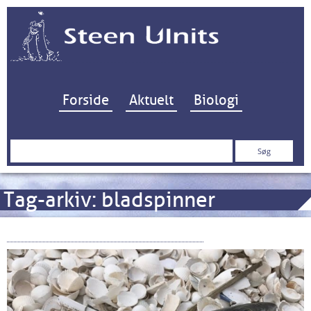
Hop til indhold
Forside
Aktuelt
Biologi
Søg
efter:
Tag-arkiv:
bladspinner
Spinnefiskeri – en introduktion