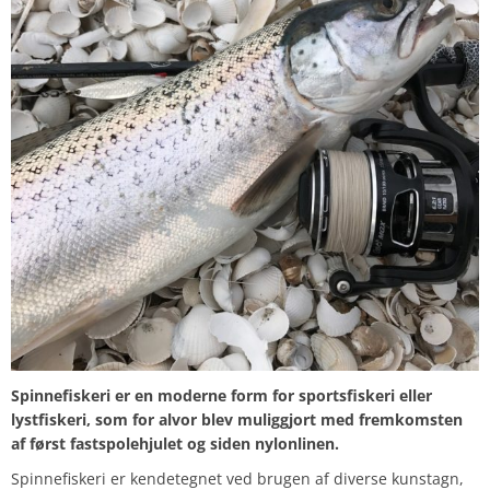
Spinnefiskeri er en moderne form for sportsfiskeri eller
lystfiskeri, som for alvor blev muliggjort med fremkomsten
af først fastspolehjulet og siden nylonlinen.
Spinnefiskeri er kendetegnet ved brugen af diverse kunstagn,