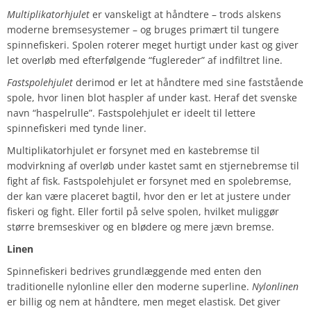
Multiplikatorhjulet
er vanskeligt at håndtere – trods alskens
moderne bremsesystemer – og bruges primært til tungere
spinnefiskeri. Spolen roterer meget hurtigt under kast og giver
let overløb med efterfølgende “fuglereder” af indfiltret line.
Fastspolehjulet
derimod er let at håndtere med sine faststående
spole, hvor linen blot haspler af under kast. Heraf det svenske
navn “haspelrulle”. Fastspolehjulet er ideelt til lettere
spinnefiskeri med tynde liner.
Multiplikatorhjulet er forsynet med en kastebremse til
modvirkning af overløb under kastet samt en stjernebremse til
fight af fisk. Fastspolehjulet er forsynet med en spolebremse,
der kan være placeret bagtil, hvor den er let at justere under
fiskeri og fight. Eller fortil på selve spolen, hvilket muliggør
større bremseskiver og en blødere og mere jævn bremse.
Linen
Spinnefiskeri bedrives grundlæggende med enten den
traditionelle nylonline eller den moderne superline.
Nylonlinen
er billig og nem at håndtere, men meget elastisk. Det giver