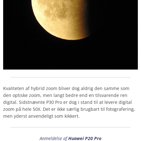
Kvaliteten af hybrid zoom bliver dog aldrig den samme som
den optiske zoom, men langt bedre end en tilsvarende ren
digital. Sidstnævnte P30 Pro er dog i stand til at levere digital
zoom på hele 50X. Det er ikke særlig brugbart til fotografering,
men yderst anvendeligt som kikkert.
Anmeldelse af
Huawei P20 Pro