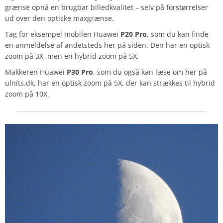
grænse opnå en brugbar billedkvalitet – selv på forstørrelser
ud over den optiske maxgrænse.
Tag for eksempel mobilen Huawei
P20 Pro
, som du kan finde
en anmeldelse af andetsteds her på siden. Den har en optisk
zoom på 3X, men en hybrid zoom på 5X.
Makkeren Huawei
P30 Pro
, som du også kan læse om her på
ulnits.dk, har en optisk zoom på 5X, der kan strækkes til hybrid
zoom på 10X.