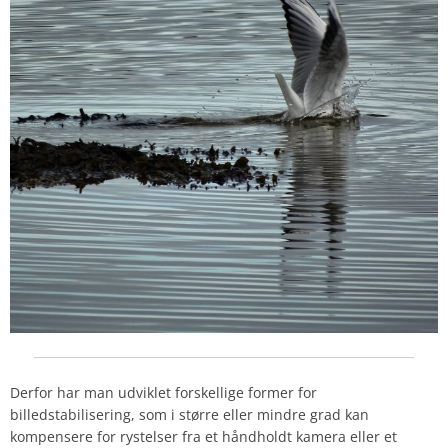
Derfor har man udviklet forskellige former for
billedstabilisering, som i større eller mindre grad kan
kompensere for rystelser fra et håndholdt kamera eller et