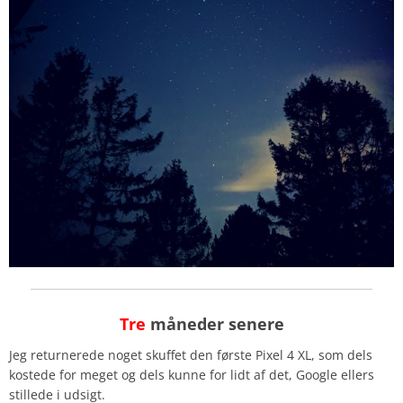
Tre
måneder senere
Jeg returnerede noget skuffet den første Pixel 4 XL, som dels
kostede for meget og dels kunne for lidt af det, Google ellers
stillede i udsigt.