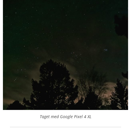
Taget med Google Pixel 4 XL