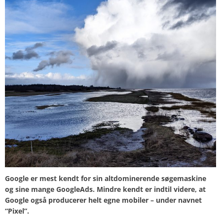
Google er mest kendt for sin altdominerende søgemaskine
og sine mange GoogleAds. Mindre kendt er
indtil videre, at
Google også producerer helt egne mobiler – under navnet
“Pixel”.