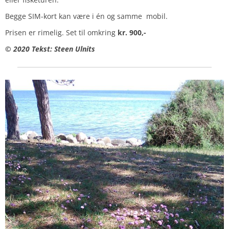
Begge SIM-kort kan være i én og samme mobil.
Prisen er rimelig. Set til omkring
kr. 900,-
© 2020 Tekst: Steen Ulnits