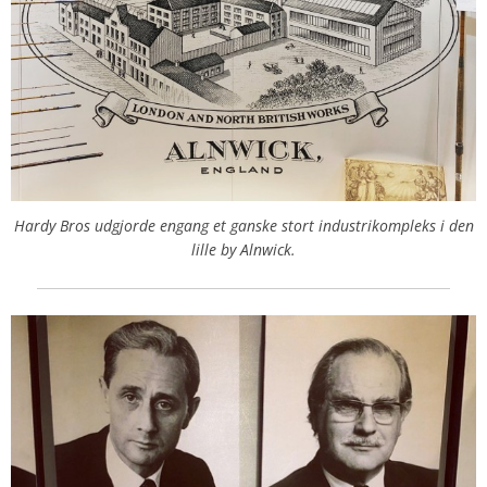
Hardy Bros udgjorde engang et ganske stort industrikompleks i den
lille by Alnwick.