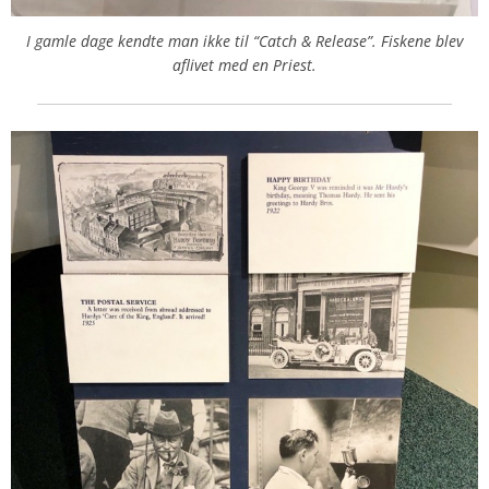
I gamle dage kendte man ikke til “Catch & Release”. Fiskene blev
aflivet med en Priest.