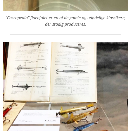
“Cascapedia” fluehjulet er en af de gamle og udødelige klassikere,
der stadig produceres.