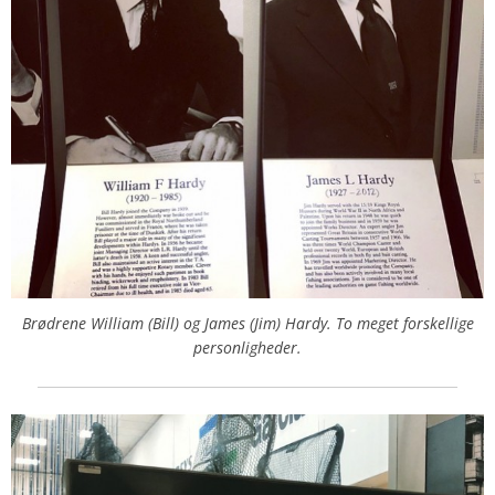
Brødrene William (Bill) og James (Jim) Hardy. To meget forskellige
personligheder.