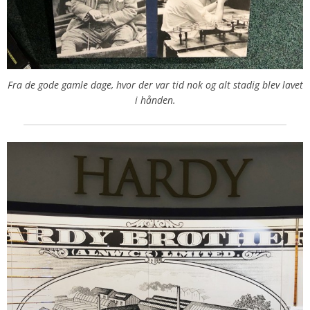
Fra de gode gamle dage, hvor der var tid nok og alt stadig blev lavet
i hånden.