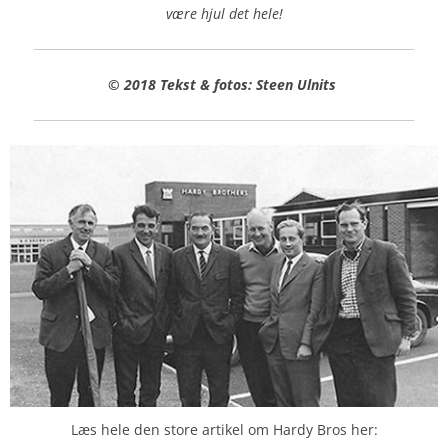
være hjul det hele!
© 2018 Tekst & fotos: Steen Ulnits
Læs hele den store artikel om Hardy Bros her: