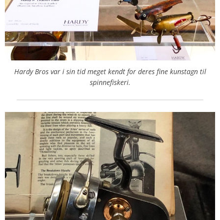
Hardy Bros var i sin tid meget kendt for deres fine kunstagn til
spinnefiskeri.