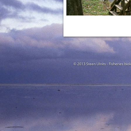
© 2013 Steen Ulnits - Fisheries biol