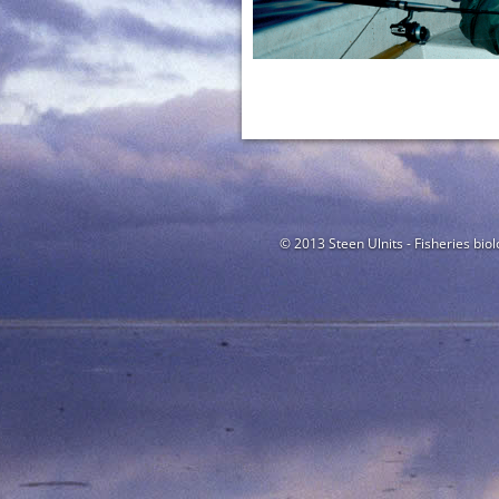
© 2013 Steen Ulnits - Fisheries biol