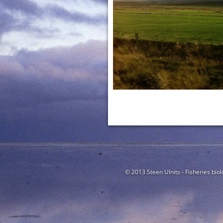
© 2013 Steen Ulnits - Fisheries biol