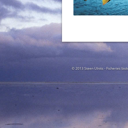
© 2013 Steen Ulnits - Fisheries biol