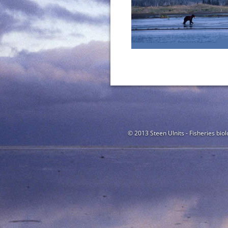
© 2013 Steen Ulnits - Fisheries biol