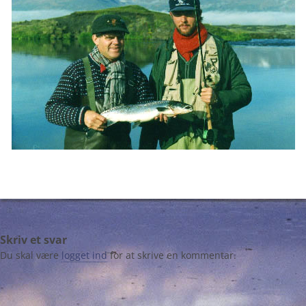
Skriv et svar
Du skal være
logget ind
for at skrive en kommentar.