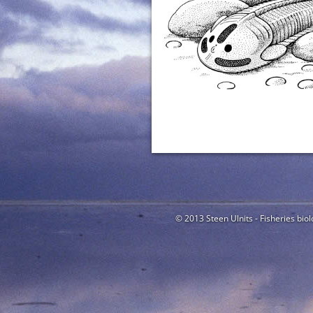
© 2013 Steen Ulnits - Fisheries biol