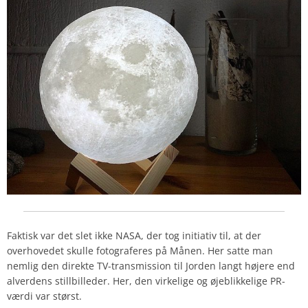
Faktisk var det slet ikke NASA, der tog initiativ til, at der
overhovedet skulle fotograferes på Månen. Her satte man
nemlig den direkte TV-transmission til Jorden langt højere end
alverdens stillbilleder. Her, den virkelige og øjeblikkelige PR-
værdi var størst.