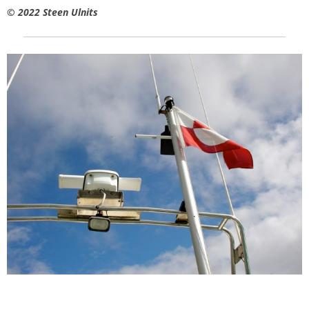
© 2022 Steen Ulnits