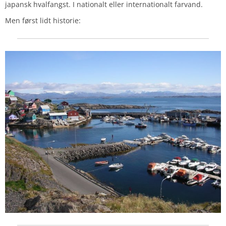
japansk hvalfangst. I nationalt eller internationalt farvand.
Men først lidt historie: