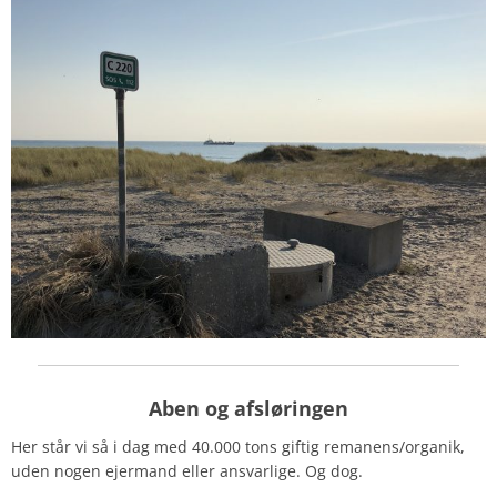
Aben og afsløringen
Her står vi så i dag med 40.000 tons giftig remanens/organik,
uden nogen ejermand eller ansvarlige. Og dog.