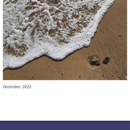
December 2022