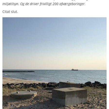
miljøtilsyn. Og de driver frivilligt 200 afværgeboringer.
Citat slut.