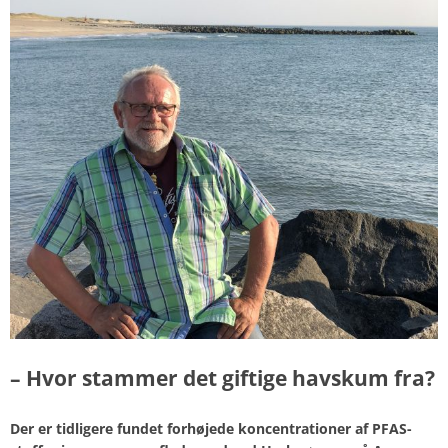
– Hvor stammer det giftige havskum fra?
Der er tidligere fundet forhøjede koncentrationer af PFAS-