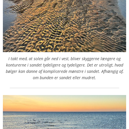
I takt med, at solen går ned i vest, bliver skyggerne længere og
konturerne i sandet tydeligere og tydeligere. Det er utroligt, hvad
bølger kan danne af komplicerede mønstre i sandet. Afhængig af,
om bunden er sandet eller mudret.