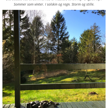
Sommer som vinter. I solskin og regn. Storm og stille.