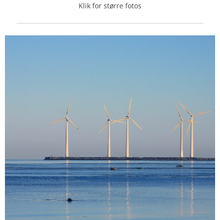
Klik for større fotos