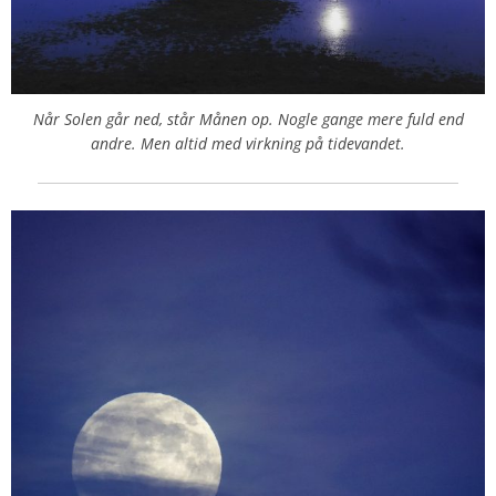
Når Solen går ned, står Månen op. Nogle gange mere fuld end
andre. Men altid med virkning på tidevandet.