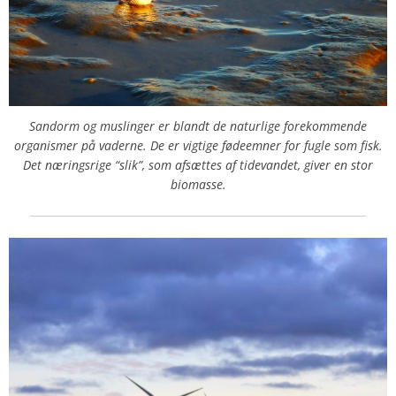
Sandorm og muslinger er blandt de naturlige forekommende
organismer på vaderne. De er vigtige fødeemner for fugle som fisk.
Det næringsrige “slik”, som afsættes af tidevandet, giver en stor
biomasse.