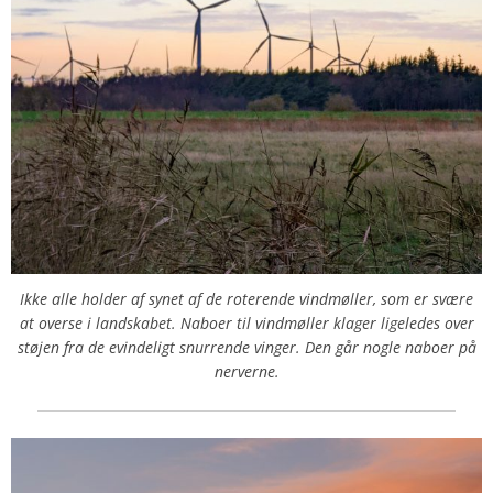
Ikke alle holder af synet af de roterende vindmøller, som er svære
at overse i landskabet. Naboer til vindmøller klager ligeledes over
støjen fra de evindeligt snurrende vinger. Den går nogle naboer på
nerverne.