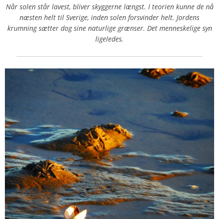
Når solen står lavest, bliver skyggerne længst. I teorien kunne de nå
næsten helt til Sverige, inden solen forsvinder helt. Jordens
krumning sætter dog sine naturlige grænser. Det menneskelige syn
ligeledes.