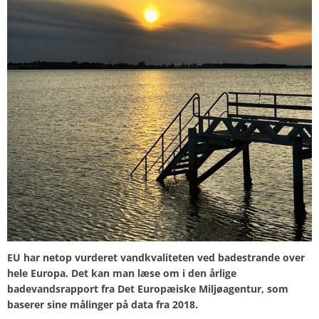
EU har netop vurderet vandkvaliteten ved badestrande over
hele Europa. Det kan man læse om i den årlige
badevandsrapport fra Det Europæiske Miljøagentur, som
baserer sine målinger på data fra 2018.