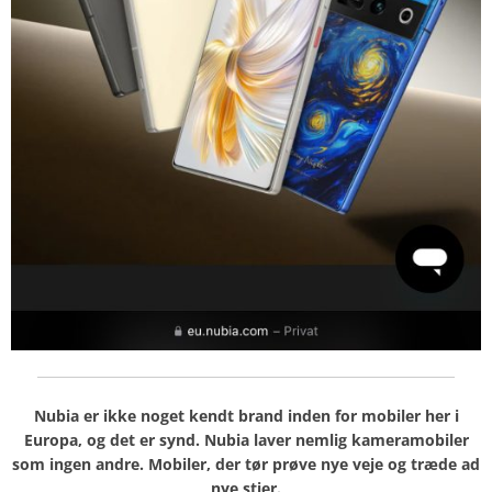
Nubia er ikke noget kendt brand inden for mobiler her i
Europa, og det er synd. Nubia laver nemlig kameramobiler
som ingen andre. Mobiler, der tør prøve nye veje og træde ad
nye stier.