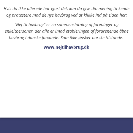
Hvis du ikke allerede har gjort det, kan du give din mening til kende
og protestere mod de nye havbrug ved at klikke ind på siden her:
“Nej til havbrug” er en sammenslutning af foreninger og
enkeltpersoner, der alle er imod etableringen af forurenende åbne
havbrug i danske farvande. Som ikke ønsker norske tilstande.
www.nejtilhavbrug.dk