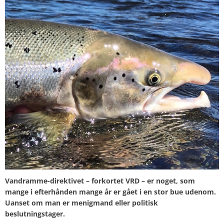
Vandramme-direktivet – forkortet VRD – er noget, som
mange i efterhånden mange år er gået i en stor bue udenom.
Uanset om man er menigmand eller politisk
beslutningstager.