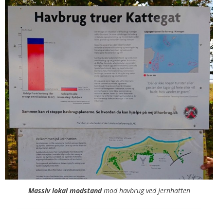
Massiv lokal modstand
mod havbrug ved Jernhatten