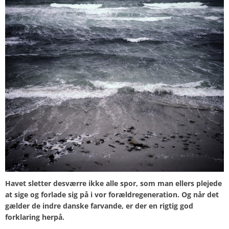
Havet sletter desværre ikke alle spor, som man ellers plejede
at sige og forlade sig på i vor forældregeneration. Og når det
gælder de indre danske farvande, er der en rigtig god
forklaring herpå.