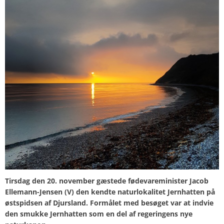
Tirsdag den 20. november gæstede fødevareminister
Jacob
Ellemann-Jensen
(V) den kendte naturlokalitet Jernhatten på
østspidsen af Djursland. Formålet med besøget var at indvie
den smukke Jernhatten som en del af regeringens nye