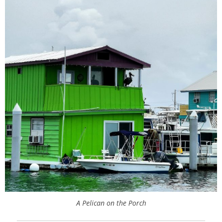
A Pelican on the Porch