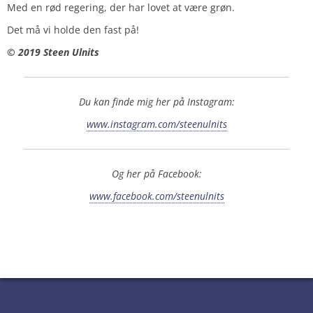
Med en rød regering, der har lovet at være grøn.
Det må vi holde den fast på!
© 2019 Steen Ulnits
Du kan finde mig her på Instagram:
www.instagram.com/steenulnits
Og her på Facebook:
www.facebook.com/steenulnits