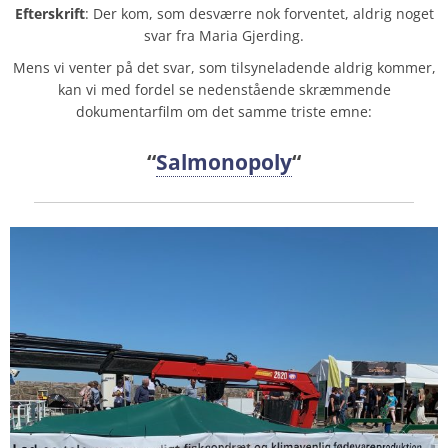
Efterskrift
: Der kom, som desværre nok forventet, aldrig noget
svar fra Maria Gjerding.
Mens vi venter på det svar, som tilsyneladende aldrig kommer,
kan vi med fordel se nedenstående skræmmende
dokumentarfilm om det samme triste emne:
“
Salmonopoly
“