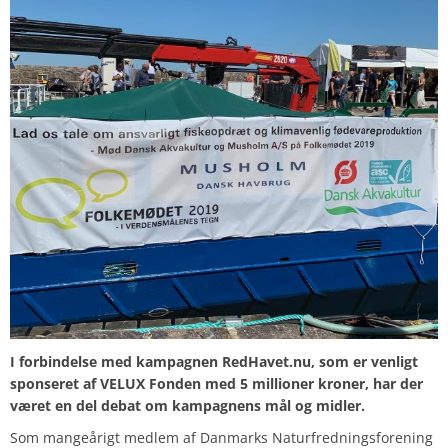
I forbindelse med kampagnen RedHavet.nu, som er venligt
sponseret af VELUX Fonden med 5 millioner kroner, har der
været en del debat om kampagnens mål og midler.
Som mangeårigt medlem af Danmarks Naturfredningsforening