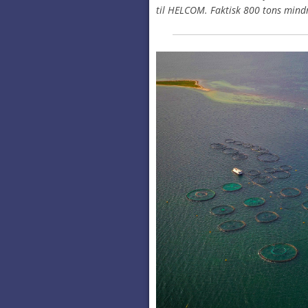
til HELCOM. Faktisk 800 tons mindr