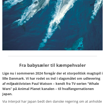
Fra babysæler til kæmpehvaler
Lige nu i sommeren 2024 foregår der et storpolitisk magtspil i
lille Danmark. Vi har rodet os ind i slagsmålet om udlevering
af miljøaktivisten Paul Watson – kendt fra TV-serien “Whale
Wars” på Animal Planet kanalen – til hvalfangernationen
Japan.
Via Interpol har Japan bedt den danske regering om at anholde