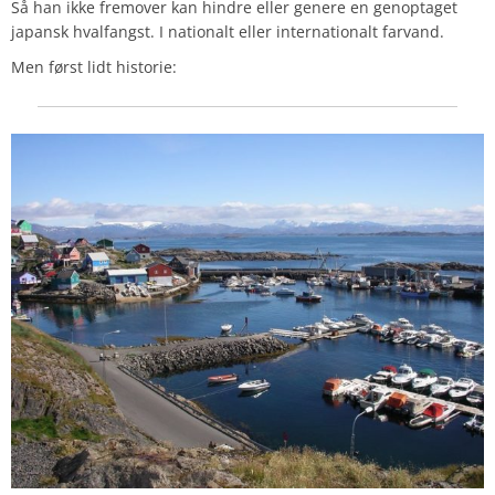
Så han ikke fremover kan hindre eller genere en genoptaget
japansk hvalfangst. I nationalt eller internationalt farvand.
Men først lidt historie: