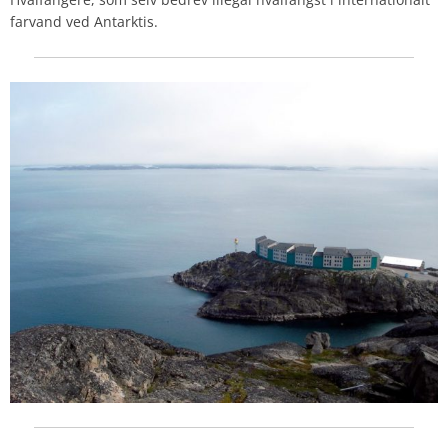
farvand ved Antarktis.