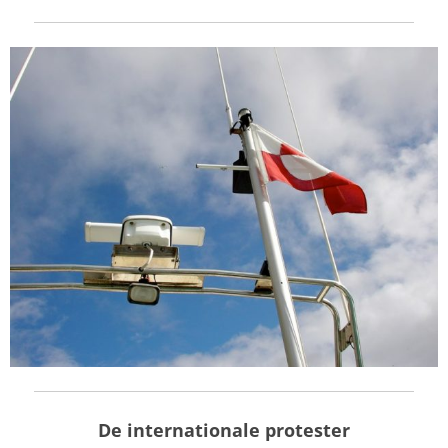
De internationale protester