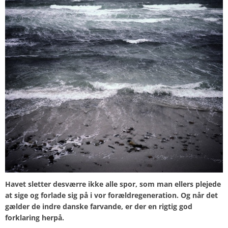
Havet sletter desværre ikke alle spor, som man ellers plejede
at sige og forlade sig på i vor forældregeneration. Og når det
gælder de indre danske farvande, er der en rigtig god
forklaring herpå.