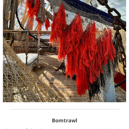
Bomtrawl