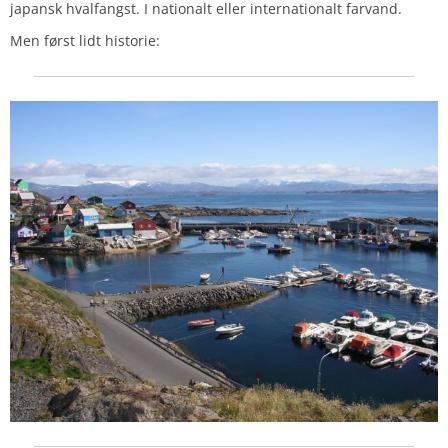
japansk hvalfangst. I nationalt eller internationalt farvand.
Men først lidt historie: